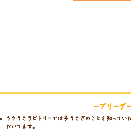
​ーブリーダ
うさうさラビトリーでは子うさぎのことを知っていた
だいてます。